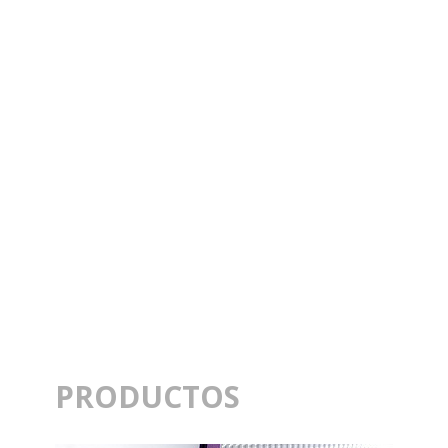
PRODUCTOS